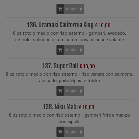
Aggiungi
136. Uramaki California King
€ 10,00
8 pz rotolo medio con riso esterno - gamberi, avocado,
cetriolo, salmone affumicato e uova di pesce volante
Aggiungi
137. Super Roll
€ 10,00
8 pz rotolo medio con riso esterno - riso venere con salmone,
avocado, philadelphia e tobiko
Aggiungi
138. Niku Maki
€ 10,00
8 pz rotolo medio con riso esterno - gamberi fritti e manzo
con cipolle
Aggiungi