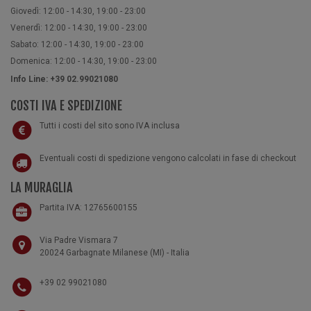
Giovedì: 12:00 - 14:30, 19:00 - 23:00
Venerdì: 12:00 - 14:30, 19:00 - 23:00
Sabato: 12:00 - 14:30, 19:00 - 23:00
Domenica: 12:00 - 14:30, 19:00 - 23:00
Info Line: +39 02.99021080
COSTI IVA E SPEDIZIONE
Tutti i costi del sito sono IVA inclusa
Eventuali costi di spedizione vengono calcolati in fase di checkout
LA MURAGLIA
Partita IVA: 12765600155
Via Padre Vismara 7
20024 Garbagnate Milanese (MI) - Italia
+39 02 99021080