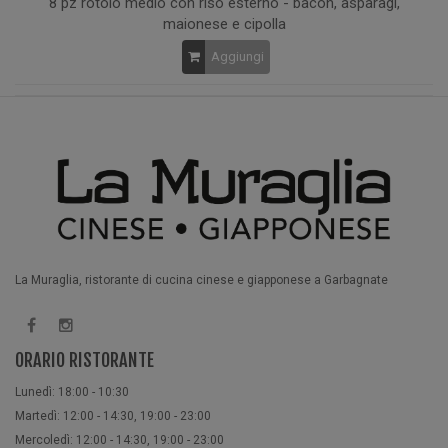
8 pz rotolo medio con riso esterno - bacon, asparagi,
maionese e cipolla
Aggiungi
La Muraglia, ristorante di cucina cinese e giapponese a Garbagnate
ORARIO RISTORANTE
Lunedì: 18:00 - 10:30
Martedì: 12:00 - 14:30, 19:00 - 23:00
Mercoledì: 12:00 - 14:30, 19:00 - 23:00