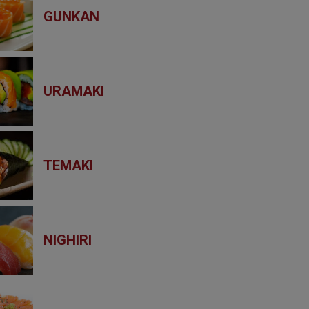
GUNKAN
URAMAKI
TEMAKI
NIGHIRI