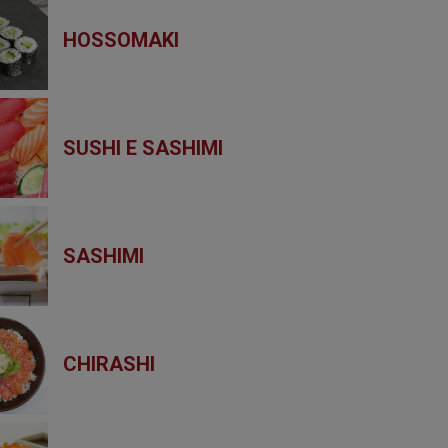
HOSSOMAKI
SUSHI E SASHIMI
SASHIMI
CHIRASHI