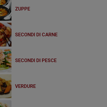
ZUPPE
SECONDI DI CARNE
SECONDI DI PESCE
VERDURE