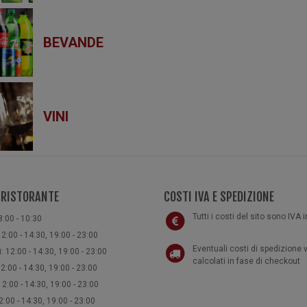
BEVANDE
VINI
 RISTORANTE
COSTI IVA E SPEDIZIONE
Tutti i costi del sito sono IVA 
8:00 - 10:30
2:00 - 14:30, 19:00 - 23:00
Eventuali costi di spedizione
: 12:00 - 14:30, 19:00 - 23:00
calcolati in fase di checkout
2:00 - 14:30, 19:00 - 23:00
2:00 - 14:30, 19:00 - 23:00
:00 - 14:30, 19:00 - 23:00