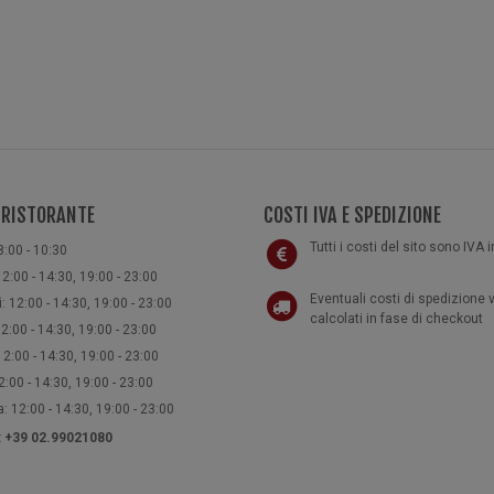
 RISTORANTE
COSTI IVA E SPEDIZIONE
Tutti i costi del sito sono IVA 
8:00 - 10:30
2:00 - 14:30, 19:00 - 23:00
Eventuali costi di spedizione
: 12:00 - 14:30, 19:00 - 23:00
calcolati in fase di checkout
2:00 - 14:30, 19:00 - 23:00
2:00 - 14:30, 19:00 - 23:00
:00 - 14:30, 19:00 - 23:00
 12:00 - 14:30, 19:00 - 23:00
e: +39 02.99021080