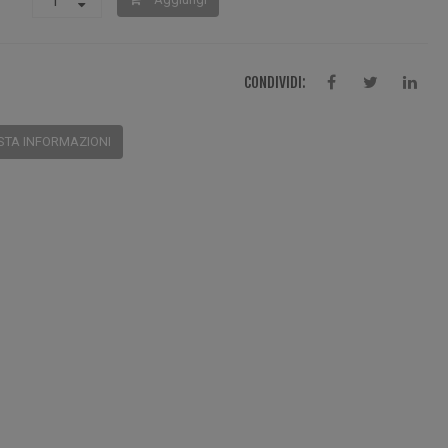
CONDIVIDI:
STA INFORMAZIONI