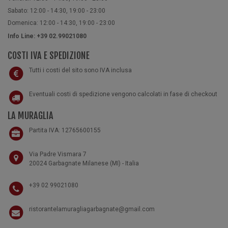
Sabato: 12:00 - 14:30, 19:00 - 23:00
Domenica: 12:00 - 14:30, 19:00 - 23:00
Info Line: +39 02.99021080
COSTI IVA E SPEDIZIONE
Tutti i costi del sito sono IVA inclusa
Eventuali costi di spedizione vengono calcolati in fase di checkout
LA MURAGLIA
Partita IVA: 12765600155
Via Padre Vismara 7
20024 Garbagnate Milanese (MI) - Italia
+39 02 99021080
ristorantelamuragliagarbagnate@gmail.com