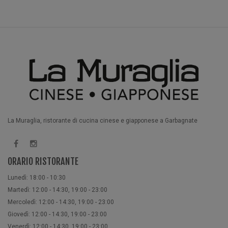
La Muraglia, ristorante di cucina cinese e giapponese a Garbagnate
ORARIO RISTORANTE
Lunedì: 18:00 - 10:30
Martedì: 12:00 - 14:30, 19:00 - 23:00
Mercoledì: 12:00 - 14:30, 19:00 - 23:00
Giovedì: 12:00 - 14:30, 19:00 - 23:00
Venerdì: 12:00 - 14:30, 19:00 - 23:00