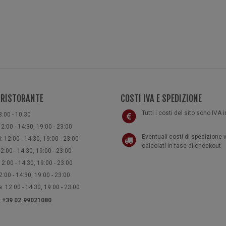
 RISTORANTE
COSTI IVA E SPEDIZIONE
Tutti i costi del sito sono IVA 
8:00 - 10:30
2:00 - 14:30, 19:00 - 23:00
Eventuali costi di spedizione
: 12:00 - 14:30, 19:00 - 23:00
calcolati in fase di checkout
2:00 - 14:30, 19:00 - 23:00
2:00 - 14:30, 19:00 - 23:00
:00 - 14:30, 19:00 - 23:00
 12:00 - 14:30, 19:00 - 23:00
e: +39 02.99021080