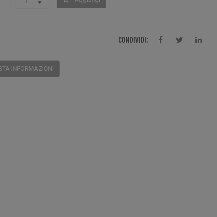
CONDIVIDI:
STA INFORMAZIONI