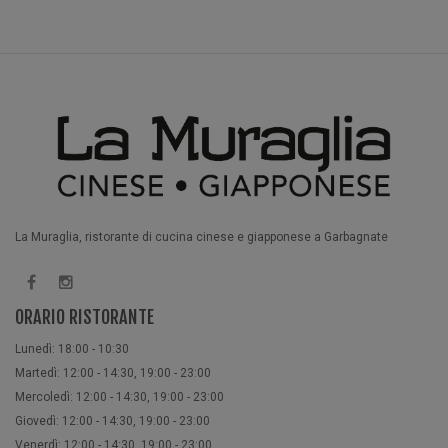
La Muraglia, ristorante di cucina cinese e giapponese a Garbagnate
ORARIO RISTORANTE
Lunedì: 18:00 - 10:30
Martedì: 12:00 - 14:30, 19:00 - 23:00
Mercoledì: 12:00 - 14:30, 19:00 - 23:00
Giovedì: 12:00 - 14:30, 19:00 - 23:00
Venerdì: 12:00 - 14:30, 19:00 - 23:00