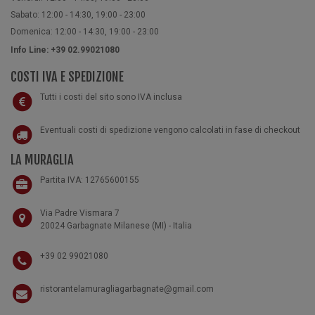
Sabato: 12:00 - 14:30, 19:00 - 23:00
Domenica: 12:00 - 14:30, 19:00 - 23:00
Info Line: +39 02.99021080
COSTI IVA E SPEDIZIONE
Tutti i costi del sito sono IVA inclusa
Eventuali costi di spedizione vengono calcolati in fase di checkout
LA MURAGLIA
Partita IVA: 12765600155
Via Padre Vismara 7
20024 Garbagnate Milanese (MI) - Italia
+39 02 99021080
ristorantelamuragliagarbagnate@gmail.com