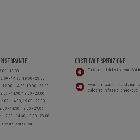
 RISTORANTE
COSTI IVA E SPEDIZIONE
Tutti i costi del sito sono IVA 
8:00 - 10:30
2:00 - 14:30, 19:00 - 23:00
Eventuali costi di spedizione
: 12:00 - 14:30, 19:00 - 23:00
calcolati in fase di checkout
2:00 - 14:30, 19:00 - 23:00
2:00 - 14:30, 19:00 - 23:00
:00 - 14:30, 19:00 - 23:00
 12:00 - 14:30, 19:00 - 23:00
e: +39 02.99021080