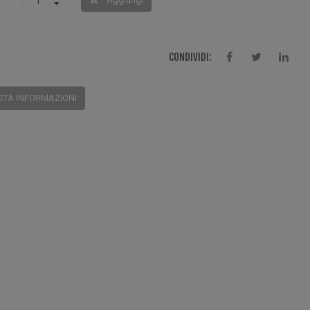
CONDIVIDI:
STA INFORMAZIONI