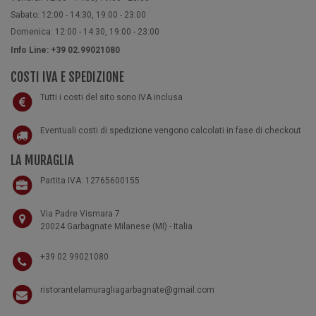
Sabato: 12:00 - 14:30, 19:00 - 23:00
Domenica: 12:00 - 14:30, 19:00 - 23:00
Info Line: +39 02.99021080
COSTI IVA E SPEDIZIONE
Tutti i costi del sito sono IVA inclusa
Eventuali costi di spedizione vengono calcolati in fase di checkout
LA MURAGLIA
Partita IVA: 12765600155
Via Padre Vismara 7
20024 Garbagnate Milanese (MI) - Italia
+39 02 99021080
ristorantelamuragliagarbagnate@gmail.com