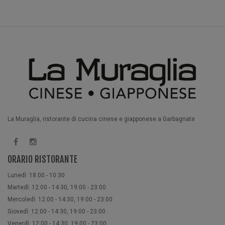
La Muraglia, ristorante di cucina cinese e giapponese a Garbagnate
ORARIO RISTORANTE
Lunedì: 18:00 - 10:30
Martedì: 12:00 - 14:30, 19:00 - 23:00
Mercoledì: 12:00 - 14:30, 19:00 - 23:00
Giovedì: 12:00 - 14:30, 19:00 - 23:00
Venerdì: 12:00 - 14:30, 19:00 - 23:00