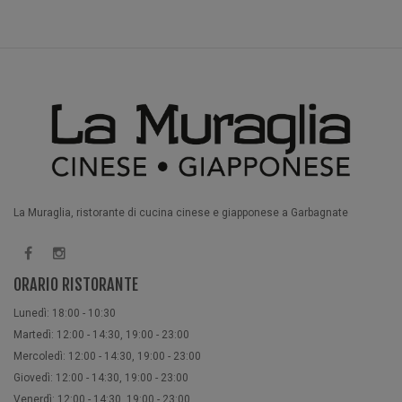
La Muraglia, ristorante di cucina cinese e giapponese a Garbagnate
ORARIO RISTORANTE
Lunedì: 18:00 - 10:30
Martedì: 12:00 - 14:30, 19:00 - 23:00
Mercoledì: 12:00 - 14:30, 19:00 - 23:00
Giovedì: 12:00 - 14:30, 19:00 - 23:00
Venerdì: 12:00 - 14:30, 19:00 - 23:00