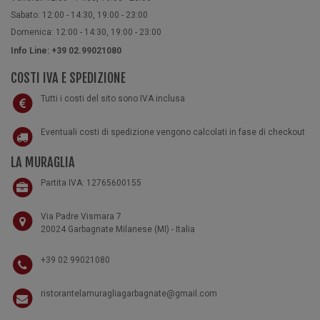
Sabato: 12:00 - 14:30, 19:00 - 23:00
Domenica: 12:00 - 14:30, 19:00 - 23:00
Info Line: +39 02.99021080
COSTI IVA E SPEDIZIONE
Tutti i costi del sito sono IVA inclusa
Eventuali costi di spedizione vengono calcolati in fase di checkout
LA MURAGLIA
Partita IVA: 12765600155
Via Padre Vismara 7
20024 Garbagnate Milanese (MI) - Italia
+39 02 99021080
ristorantelamuragliagarbagnate@gmail.com