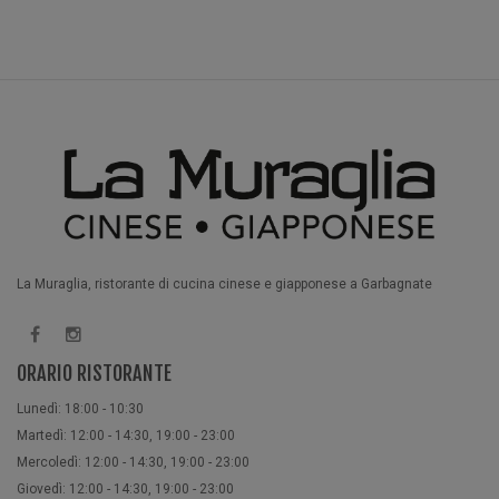
La Muraglia, ristorante di cucina cinese e giapponese a Garbagnate
ORARIO RISTORANTE
Lunedì: 18:00 - 10:30
Martedì: 12:00 - 14:30, 19:00 - 23:00
Mercoledì: 12:00 - 14:30, 19:00 - 23:00
Giovedì: 12:00 - 14:30, 19:00 - 23:00