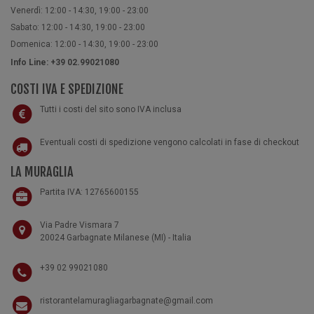
Venerdì: 12:00 - 14:30, 19:00 - 23:00
Sabato: 12:00 - 14:30, 19:00 - 23:00
Domenica: 12:00 - 14:30, 19:00 - 23:00
Info Line: +39 02.99021080
COSTI IVA E SPEDIZIONE
Tutti i costi del sito sono IVA inclusa
Eventuali costi di spedizione vengono calcolati in fase di checkout
LA MURAGLIA
Partita IVA: 12765600155
Via Padre Vismara 7
20024 Garbagnate Milanese (MI) - Italia
+39 02 99021080
ristorantelamuragliagarbagnate@gmail.com