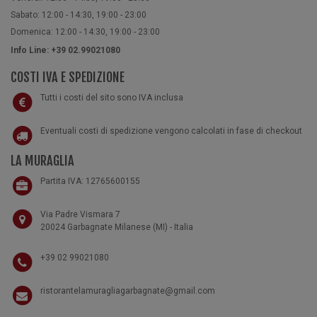
Sabato: 12:00 - 14:30, 19:00 - 23:00
Domenica: 12:00 - 14:30, 19:00 - 23:00
Info Line: +39 02.99021080
COSTI IVA E SPEDIZIONE
Tutti i costi del sito sono IVA inclusa
Eventuali costi di spedizione vengono calcolati in fase di checkout
LA MURAGLIA
Partita IVA: 12765600155
Via Padre Vismara 7
20024 Garbagnate Milanese (MI) - Italia
+39 02 99021080
ristorantelamuragliagarbagnate@gmail.com