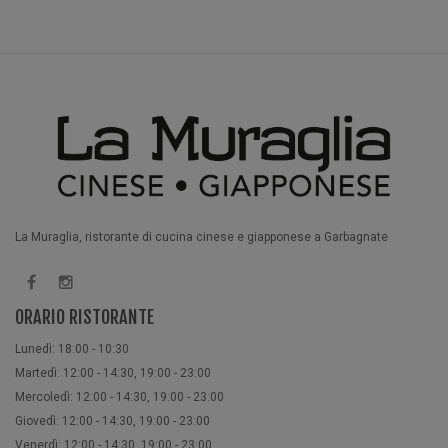
La Muraglia, ristorante di cucina cinese e giapponese a Garbagnate
ORARIO RISTORANTE
Lunedì: 18:00 - 10:30
Martedì: 12:00 - 14:30, 19:00 - 23:00
Mercoledì: 12:00 - 14:30, 19:00 - 23:00
Giovedì: 12:00 - 14:30, 19:00 - 23:00
Venerdì: 12:00 - 14:30, 19:00 - 23:00