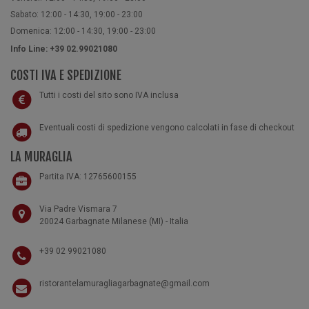
Sabato: 12:00 - 14:30, 19:00 - 23:00
Domenica: 12:00 - 14:30, 19:00 - 23:00
Info Line: +39 02.99021080
COSTI IVA E SPEDIZIONE
Tutti i costi del sito sono IVA inclusa
Eventuali costi di spedizione vengono calcolati in fase di checkout
LA MURAGLIA
Partita IVA: 12765600155
Via Padre Vismara 7
20024 Garbagnate Milanese (MI) - Italia
+39 02 99021080
ristorantelamuragliagarbagnate@gmail.com