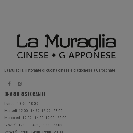
La Muraglia, ristorante di cucina cinese e giapponese a Garbagnate
ORARIO RISTORANTE
Lunedì: 18:00 - 10:30
Martedì: 12:00 - 14:30, 19:00 - 23:00
Mercoledì: 12:00 - 14:30, 19:00 - 23:00
Giovedì: 12:00 - 14:30, 19:00 - 23:00
Venerdì: 12:00 - 14:30, 19:00 - 23:00