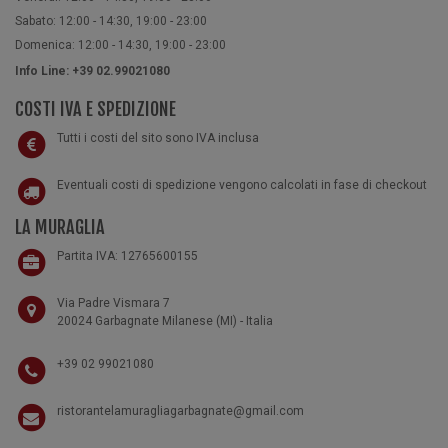
Sabato: 12:00 - 14:30, 19:00 - 23:00
Domenica: 12:00 - 14:30, 19:00 - 23:00
Info Line: +39 02.99021080
COSTI IVA E SPEDIZIONE
Tutti i costi del sito sono IVA inclusa
Eventuali costi di spedizione vengono calcolati in fase di checkout
LA MURAGLIA
Partita IVA: 12765600155
Via Padre Vismara 7
20024 Garbagnate Milanese (MI) - Italia
+39 02 99021080
ristorantelamuragliagarbagnate@gmail.com