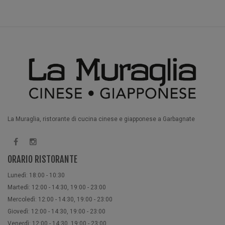
La Muraglia, ristorante di cucina cinese e giapponese a Garbagnate
ORARIO RISTORANTE
Lunedì: 18:00 - 10:30
Martedì: 12:00 - 14:30, 19:00 - 23:00
Mercoledì: 12:00 - 14:30, 19:00 - 23:00
Giovedì: 12:00 - 14:30, 19:00 - 23:00
Venerdì: 12:00 - 14:30, 19:00 - 23:00