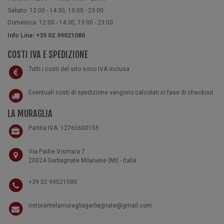
Sabato: 12:00 - 14:30, 19:00 - 23:00
Domenica: 12:00 - 14:30, 19:00 - 23:00
Info Line: +39 02.99021080
COSTI IVA E SPEDIZIONE
Tutti i costi del sito sono IVA inclusa
Eventuali costi di spedizione vengono calcolati in fase di checkout
LA MURAGLIA
Partita IVA: 12765600155
Via Padre Vismara 7
20024 Garbagnate Milanese (MI) - Italia
+39 02 99021080
ristorantelamuragliagarbagnate@gmail.com