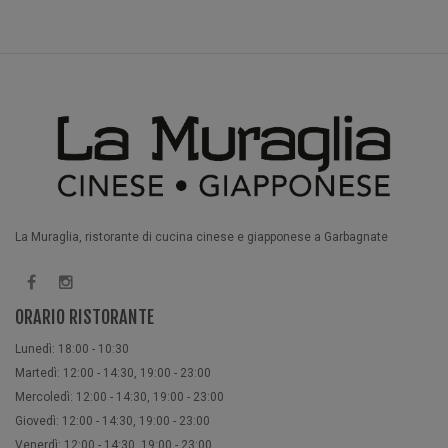
La Muraglia, ristorante di cucina cinese e giapponese a Garbagnate
ORARIO RISTORANTE
Lunedì: 18:00 - 10:30
Martedì: 12:00 - 14:30, 19:00 - 23:00
Mercoledì: 12:00 - 14:30, 19:00 - 23:00
Giovedì: 12:00 - 14:30, 19:00 - 23:00
Venerdì: 12:00 - 14:30, 19:00 - 23:00